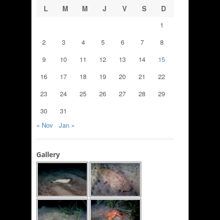
L
M
M
J
V
S
D
1
2
3
4
5
6
7
8
9
10
11
12
13
14
15
16
17
18
19
20
21
22
23
24
25
26
27
28
29
30
31
« Nov
Jan »
Gallery