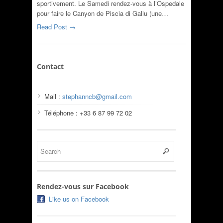
sportivement. Le Samedi rendez-vous à l’Ospedale
pour faire le Canyon de Piscia di Gallu (une…
Read Post →
Contact
Mail :
stephanncb@gmail.com
Téléphone : +33 6 87 99 72 02
Rendez-vous sur Facebook
Like us on Facebook