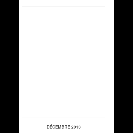
DÉCEMBRE 2013