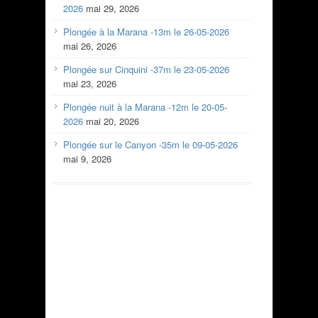
2026
mai 29, 2026
Plongée à la Marana -13m le 26-05-2026
mai 26, 2026
Plongée sur Cinquini -37m le 23-05-2026
mai 23, 2026
Plongée nuit à la Marana -12m le 20-05-
2026
mai 20, 2026
Plongée sur le Canyon -35m le 09-05-2026
mai 9, 2026