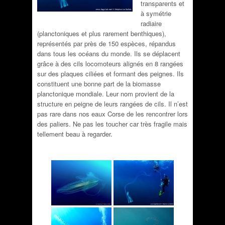
transparents et
à symétrie
radiaire
(planctoniques et plus rarement benthiques),
représentés par près de 150 espèces, répandus
dans tous les océans du monde. Ils se déplacent
grâce à des cils locomoteurs alignés en 8 rangées
sur des plaques ciliées et formant des peignes. Ils
constituent une bonne part de la biomasse
planctonique mondiale. Leur nom provient de la
structure en peigne de leurs rangées de cils. Il n’est
pas rare dans nos eaux Corse de les rencontrer lors
des paliers. Ne pas les toucher car très fragile mais
tellement beau à regarder.