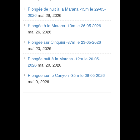
Plongée de nuit à la Marana -15m le 29-05-
2026
mai 29, 2026
Plongée à la Marana -13m le 26-05-2026
mai 26, 2026
Plongée sur Cinquini -37m le 23-05-2026
mai 23, 2026
Plongée nuit à la Marana -12m le 20-05-
2026
mai 20, 2026
Plongée sur le Canyon -35m le 09-05-2026
mai 9, 2026