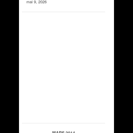
mai 9, 2026
MARS 2014