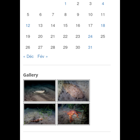
1
2
3
4
5
6
7
8
9
10
11
12
13
14
15
16
17
18
19
20
21
22
23
24
25
26
27
28
29
30
31
« Déc
Fév »
Gallery