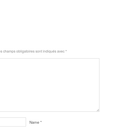
s champs obligatoires sont indiqués avec
*
Name
*