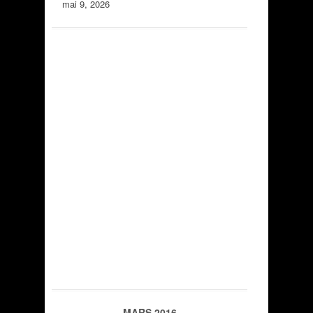
mai 9, 2026
MARS 2016