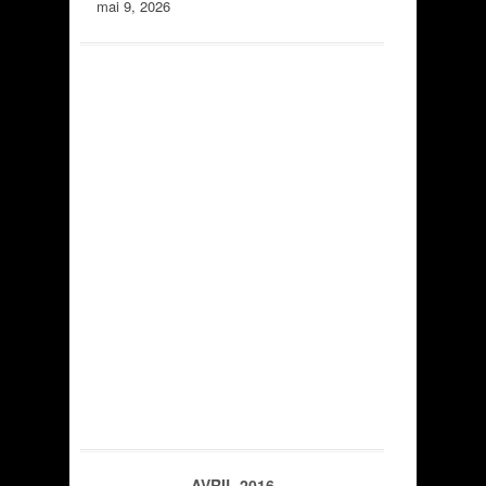
mai 9, 2026
AVRIL 2016