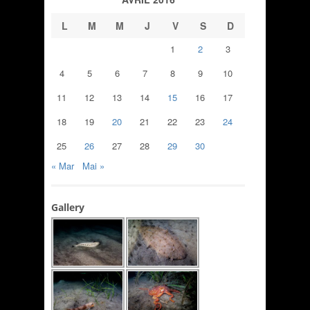
L
M
M
J
V
S
D
1
2
3
4
5
6
7
8
9
10
11
12
13
14
15
16
17
18
19
20
21
22
23
24
25
26
27
28
29
30
« Mar
Mai »
Gallery