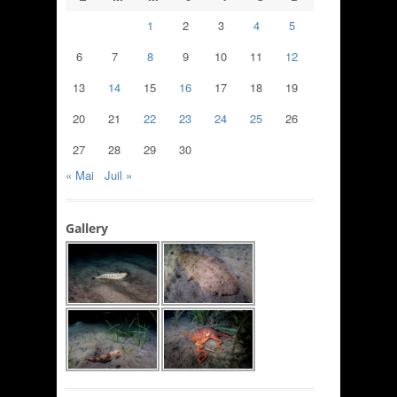
1
2
3
4
5
6
7
8
9
10
11
12
13
14
15
16
17
18
19
20
21
22
23
24
25
26
27
28
29
30
« Mai
Juil »
Gallery