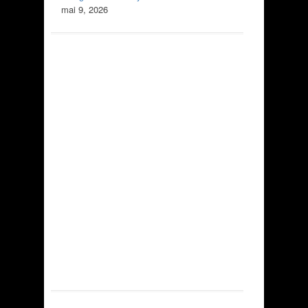
mai 9, 2026