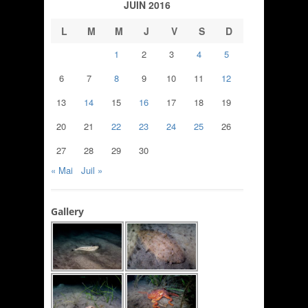
JUIN 2016
L
M
M
J
V
S
D
1
2
3
4
5
6
7
8
9
10
11
12
13
14
15
16
17
18
19
20
21
22
23
24
25
26
27
28
29
30
« Mai
Juil »
Gallery