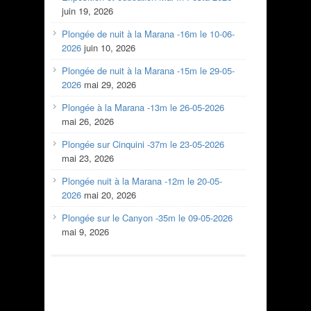
juin 19, 2026
Plongée de nuit à la Marana -16m le 10-06-
2026
juin 10, 2026
Plongée de nuit à la Marana -15m le 29-05-
2026
mai 29, 2026
Plongée à la Marana -13m le 26-05-2026
mai 26, 2026
Plongée sur Cinquini -37m le 23-05-2026
mai 23, 2026
Plongée nuit à la Marana -12m le 20-05-
2026
mai 20, 2026
Plongée sur le Canyon -35m le 09-05-2026
mai 9, 2026