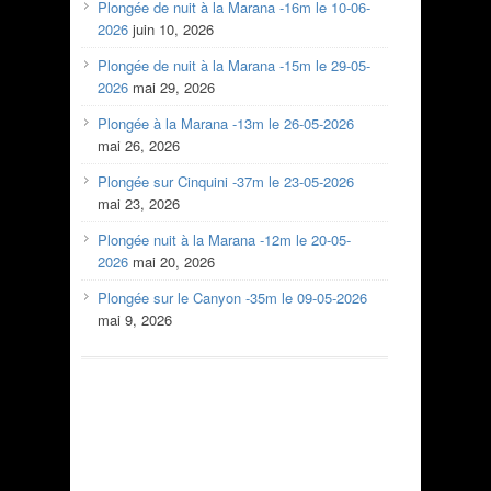
Plongée de nuit à la Marana -16m le 10-06-
2026
juin 10, 2026
Plongée de nuit à la Marana -15m le 29-05-
2026
mai 29, 2026
Plongée à la Marana -13m le 26-05-2026
mai 26, 2026
Plongée sur Cinquini -37m le 23-05-2026
mai 23, 2026
Plongée nuit à la Marana -12m le 20-05-
2026
mai 20, 2026
Plongée sur le Canyon -35m le 09-05-2026
mai 9, 2026