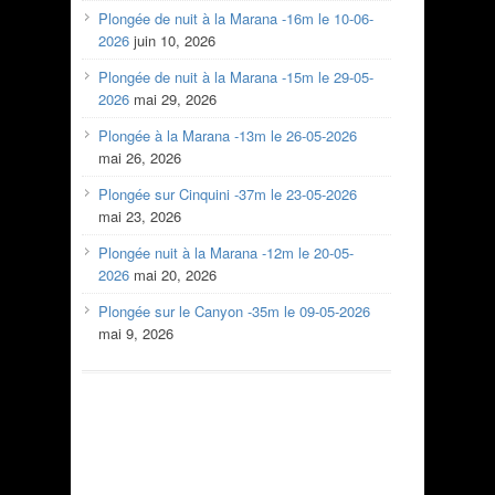
Plongée de nuit à la Marana -16m le 10-06-
2026
juin 10, 2026
Plongée de nuit à la Marana -15m le 29-05-
2026
mai 29, 2026
Plongée à la Marana -13m le 26-05-2026
mai 26, 2026
Plongée sur Cinquini -37m le 23-05-2026
mai 23, 2026
Plongée nuit à la Marana -12m le 20-05-
2026
mai 20, 2026
Plongée sur le Canyon -35m le 09-05-2026
mai 9, 2026