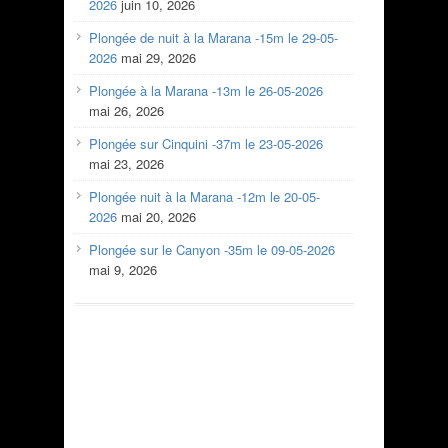
2026
juin 10, 2026
Plongée de nuit à la Marana -15m le 29-05-
2026
mai 29, 2026
Plongée à la Marana -13m le 26-05-2026
mai 26, 2026
Plongée sur Cinquini -37m le 23-05-2026
mai 23, 2026
Plongée nuit à la Marana -12m le 20-05-
2026
mai 20, 2026
Plongée sur le Canyon -35m le 09-05-2026
mai 9, 2026