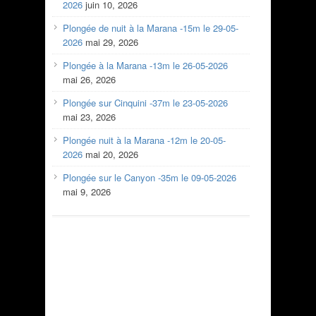
2026
juin 10, 2026
Plongée de nuit à la Marana -15m le 29-05-
2026
mai 29, 2026
Plongée à la Marana -13m le 26-05-2026
mai 26, 2026
Plongée sur Cinquini -37m le 23-05-2026
mai 23, 2026
Plongée nuit à la Marana -12m le 20-05-
2026
mai 20, 2026
Plongée sur le Canyon -35m le 09-05-2026
mai 9, 2026