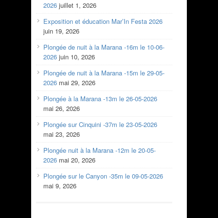
2026
juillet 1, 2026
Exposition et éducation Mar’In Festa 2026
juin 19, 2026
Plongée de nuit à la Marana -16m le 10-06-
2026
juin 10, 2026
Plongée de nuit à la Marana -15m le 29-05-
2026
mai 29, 2026
Plongée à la Marana -13m le 26-05-2026
mai 26, 2026
Plongée sur Cinquini -37m le 23-05-2026
mai 23, 2026
Plongée nuit à la Marana -12m le 20-05-
2026
mai 20, 2026
Plongée sur le Canyon -35m le 09-05-2026
mai 9, 2026