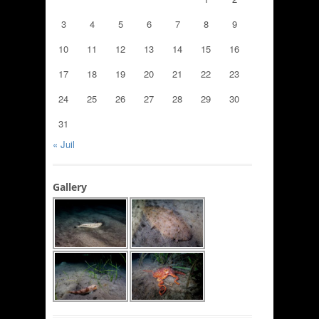
3
4
5
6
7
8
9
10
11
12
13
14
15
16
17
18
19
20
21
22
23
24
25
26
27
28
29
30
31
« Juil
Gallery