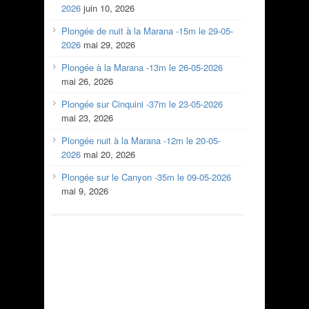
2026
juin 10, 2026
Plongée de nuit à la Marana -15m le 29-05-
2026
mai 29, 2026
Plongée à la Marana -13m le 26-05-2026
mai 26, 2026
Plongée sur Cinquini -37m le 23-05-2026
mai 23, 2026
Plongée nuit à la Marana -12m le 20-05-
2026
mai 20, 2026
Plongée sur le Canyon -35m le 09-05-2026
mai 9, 2026