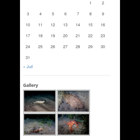
1
2
3
4
5
6
7
8
9
10
11
12
13
14
15
16
17
18
19
20
21
22
23
24
25
26
27
28
29
30
31
« Juil
Gallery