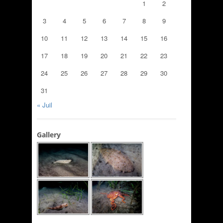
1
2
3
4
5
6
7
8
9
10
11
12
13
14
15
16
17
18
19
20
21
22
23
24
25
26
27
28
29
30
31
« Juil
Gallery