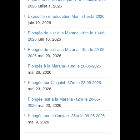
2026
juillet 1, 2026
Exposition et éducation Mar’In Festa 2026
juin 19, 2026
Plongée de nuit à la Marana -16m le 10-06-
2026
juin 10, 2026
Plongée de nuit à la Marana -15m le 29-05-
2026
mai 29, 2026
Plongée à la Marana -13m le 26-05-2026
mai 26, 2026
Plongée sur Cinquini -37m le 23-05-2026
mai 23, 2026
Plongée nuit à la Marana -12m le 20-05-
2026
mai 20, 2026
Plongée sur le Canyon -35m le 09-05-2026
mai 9, 2026