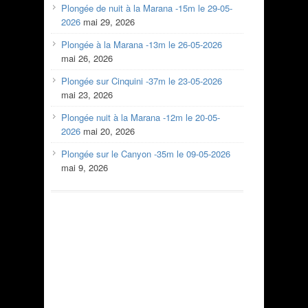
Plongée de nuit à la Marana -15m le 29-05-
2026
mai 29, 2026
Plongée à la Marana -13m le 26-05-2026
mai 26, 2026
Plongée sur Cinquini -37m le 23-05-2026
mai 23, 2026
Plongée nuit à la Marana -12m le 20-05-
2026
mai 20, 2026
Plongée sur le Canyon -35m le 09-05-2026
mai 9, 2026