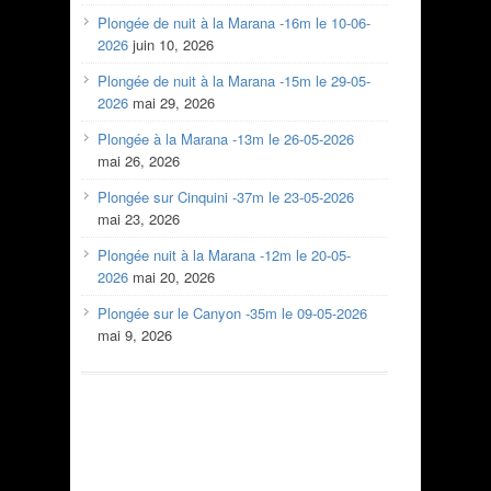
Plongée de nuit à la Marana -16m le 10-06-
2026
juin 10, 2026
Plongée de nuit à la Marana -15m le 29-05-
2026
mai 29, 2026
Plongée à la Marana -13m le 26-05-2026
mai 26, 2026
Plongée sur Cinquini -37m le 23-05-2026
mai 23, 2026
Plongée nuit à la Marana -12m le 20-05-
2026
mai 20, 2026
Plongée sur le Canyon -35m le 09-05-2026
mai 9, 2026