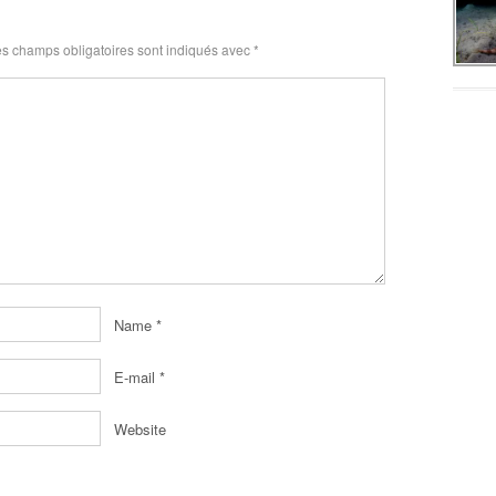
s champs obligatoires sont indiqués avec
*
Name
*
E-mail
*
Website