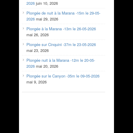
2026
juin 10, 2026
Plongée de nuit à la Marana -15m le 29-05-
2026
mai 29, 2026
Plongée à la Marana -13m le 26-05-2026
mai 26, 2026
Plongée sur Cinquini -37m le 23-05-2026
mai 23, 2026
Plongée nuit à la Marana -12m le 20-05-
2026
mai 20, 2026
Plongée sur le Canyon -35m le 09-05-2026
mai 9, 2026