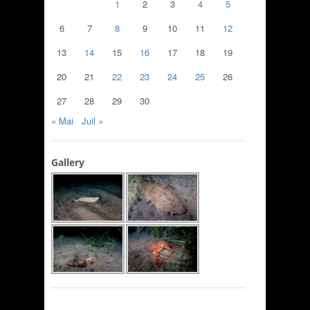
1
2
3
4
5
6
7
8
9
10
11
12
13
14
15
16
17
18
19
20
21
22
23
24
25
26
27
28
29
30
« Mai
Juil »
Gallery