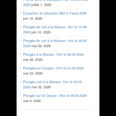
2026
juillet 1, 2026
Exposition et éducation Mar’In Festa 2026
juin 19, 2026
Plongée de nuit à la Marana -16m le 10-06-
2026
juin 10, 2026
Plongée de nuit à la Marana -15m le 29-05-
2026
mai 29, 2026
Plongée à la Marana -13m le 26-05-2026
mai 26, 2026
Plongée sur Cinquini -37m le 23-05-2026
mai 23, 2026
Plongée nuit à la Marana -12m le 20-05-
2026
mai 20, 2026
Plongée sur le Canyon -35m le 09-05-2026
mai 9, 2026