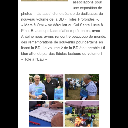
associations pour
une exposition de
photos mais aussi d’une séance de dédicaces du
nouveau volume de la BD « Tôles Profondes ».
« Mare è Omi » se déroulait au Col Santa Lucia à
Pinu. Beaucoup d’associations présentes, avec
Antoine nous avons rencontré beaucoup de monde,
des remémorations de souvenirs pour certains en
lisant la BD. Le volume 2 de la BD était semble t il
bien attendu par des fidèles lecteurs du volume 1
« Tôle à l’Eau »