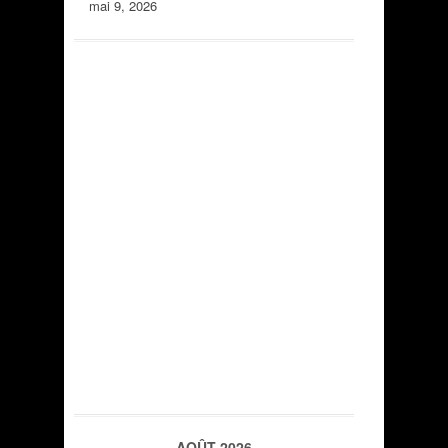
mai 9, 2026
AOÛT 2026