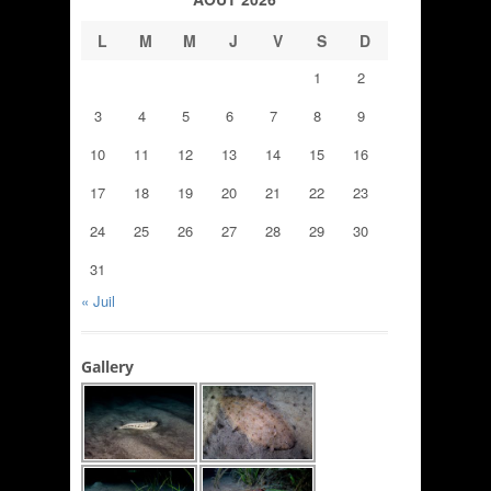
L
M
M
J
V
S
D
1
2
3
4
5
6
7
8
9
10
11
12
13
14
15
16
17
18
19
20
21
22
23
24
25
26
27
28
29
30
31
« Juil
Gallery