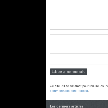
Ce site utilise Akismet pour réduire les i
commentaires sont traitées
.
Les derniers articles