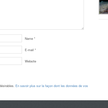
Name
*
E-mail
*
Website
ndésirables.
En savoir plus sur la façon dont les données de vos