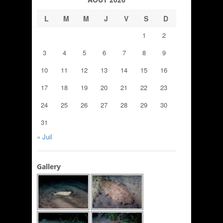
L
M
M
J
V
S
D
1
2
3
4
5
6
7
8
9
10
11
12
13
14
15
16
17
18
19
20
21
22
23
24
25
26
27
28
29
30
31
« Juil
Gallery