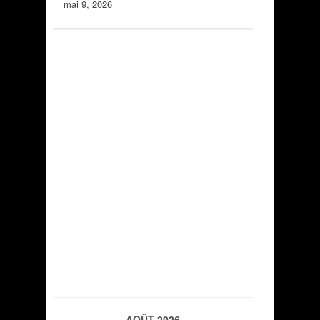
mai 9, 2026
AOÛT 2026