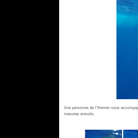
Une personne de l’Ifremer nous accompagn
mesures ensuite.