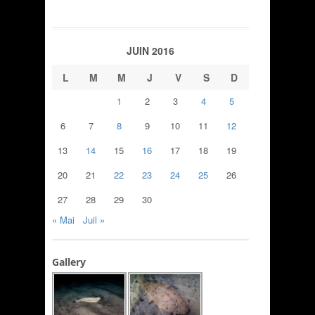
JUIN 2016
L
M
M
J
V
S
D
1
2
3
4
5
6
7
8
9
10
11
12
13
14
15
16
17
18
19
20
21
22
23
24
25
26
27
28
29
30
« Mai
Juil »
Gallery