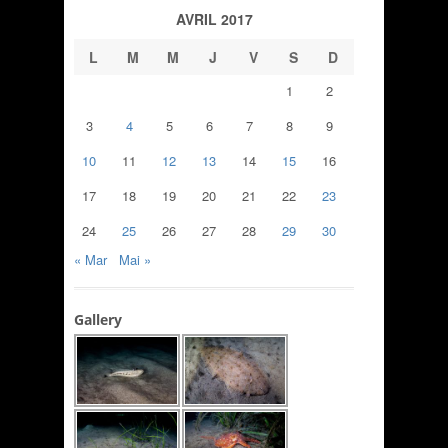
AVRIL 2017
L
M
M
J
V
S
D
1
2
3
4
5
6
7
8
9
10
11
12
13
14
15
16
17
18
19
20
21
22
23
24
25
26
27
28
29
30
« Mar
Mai »
Gallery