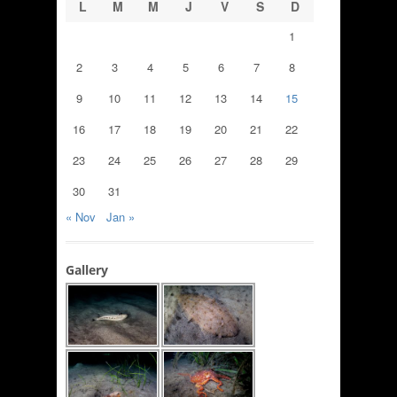
L
M
M
J
V
S
D
1
2
3
4
5
6
7
8
9
10
11
12
13
14
15
16
17
18
19
20
21
22
23
24
25
26
27
28
29
30
31
« Nov
Jan »
Gallery