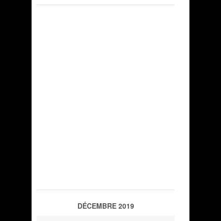
DÉCEMBRE 2019