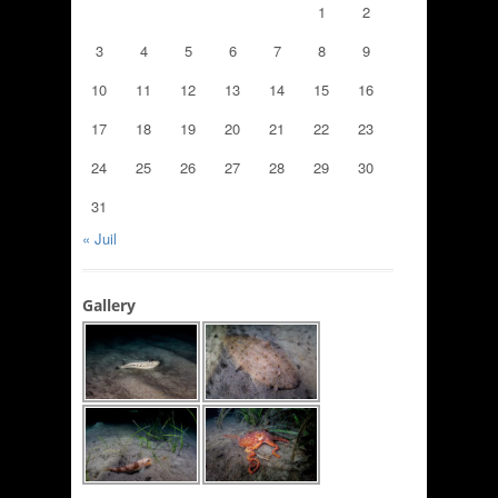
1
2
3
4
5
6
7
8
9
10
11
12
13
14
15
16
17
18
19
20
21
22
23
24
25
26
27
28
29
30
31
« Juil
Gallery