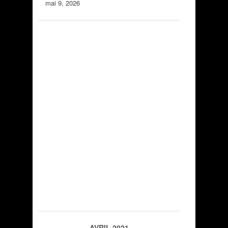
mai 9, 2026
AVRIL 2021