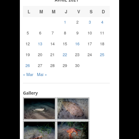
L
M
M
J
V
S
D
1
2
3
4
5
6
7
8
9
10
11
12
13
14
15
16
17
18
19
20
21
22
23
24
25
26
27
28
29
30
« Mar
Mai »
Gallery