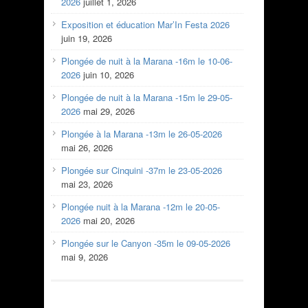
2026
juillet 1, 2026
Exposition et éducation Mar’In Festa 2026
juin 19, 2026
Plongée de nuit à la Marana -16m le 10-06-
2026
juin 10, 2026
Plongée de nuit à la Marana -15m le 29-05-
2026
mai 29, 2026
Plongée à la Marana -13m le 26-05-2026
mai 26, 2026
Plongée sur Cinquini -37m le 23-05-2026
mai 23, 2026
Plongée nuit à la Marana -12m le 20-05-
2026
mai 20, 2026
Plongée sur le Canyon -35m le 09-05-2026
mai 9, 2026