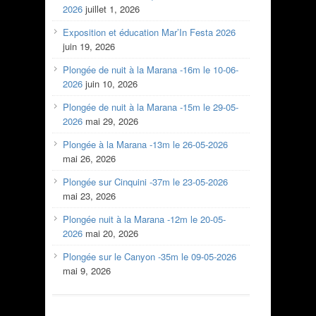
2026
juillet 1, 2026
Exposition et éducation Mar’In Festa 2026
juin 19, 2026
Plongée de nuit à la Marana -16m le 10-06-
2026
juin 10, 2026
Plongée de nuit à la Marana -15m le 29-05-
2026
mai 29, 2026
Plongée à la Marana -13m le 26-05-2026
mai 26, 2026
Plongée sur Cinquini -37m le 23-05-2026
mai 23, 2026
Plongée nuit à la Marana -12m le 20-05-
2026
mai 20, 2026
Plongée sur le Canyon -35m le 09-05-2026
mai 9, 2026