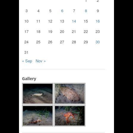
1
2
3
4
5
6
7
8
9
10
11
12
13
14
15
16
17
18
19
20
21
22
23
24
25
26
27
28
29
30
31
« Sep
Nov »
Gallery