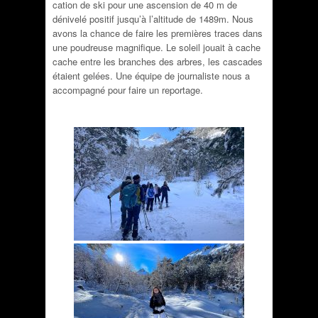
cation de ski pour une ascension de 40 m de
dénivelé positif jusqu’à l’altitude de 1489m. Nous
avons la chance de faire les premières traces dans
une poudreuse magnifique. Le soleil jouait à cache
cache entre les branches des arbres, les cascades
étaient gelées. Une équipe de journaliste nous a
accompagné pour faire un reportage.