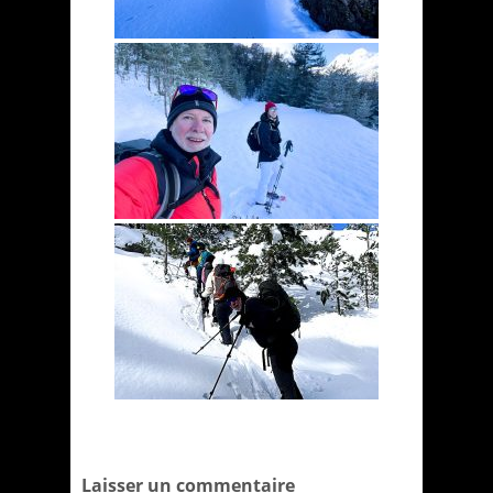
Laisser un commentaire