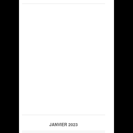
JANVIER 2023