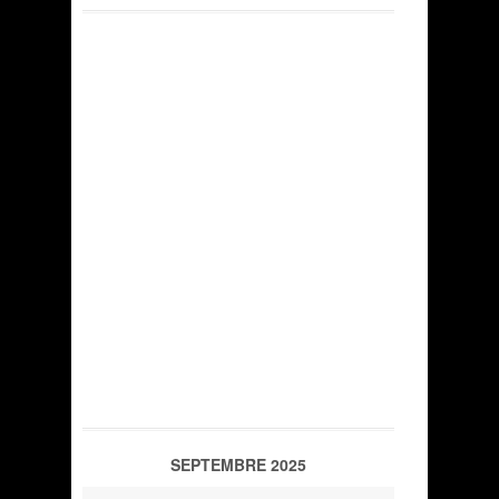
SEPTEMBRE 2025