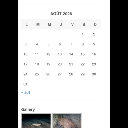
AOÛT 2026
L
M
M
J
V
S
D
1
2
3
4
5
6
7
8
9
10
11
12
13
14
15
16
17
18
19
20
21
22
23
24
25
26
27
28
29
30
31
« Juil
Gallery