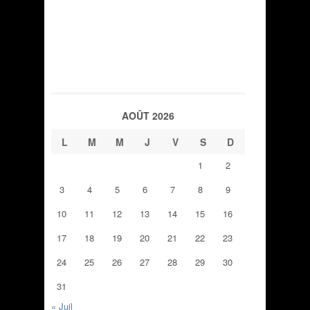
AOÛT 2026
L
M
M
J
V
S
D
1
2
3
4
5
6
7
8
9
10
11
12
13
14
15
16
17
18
19
20
21
22
23
24
25
26
27
28
29
30
31
« Juil