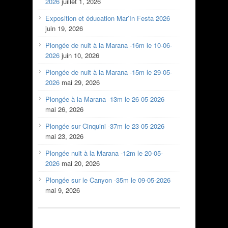
2026
juillet 1, 2026
Exposition et éducation Mar’In Festa 2026
juin 19, 2026
Plongée de nuit à la Marana -16m le 10-06-
2026
juin 10, 2026
Plongée de nuit à la Marana -15m le 29-05-
2026
mai 29, 2026
Plongée à la Marana -13m le 26-05-2026
mai 26, 2026
Plongée sur Cinquini -37m le 23-05-2026
mai 23, 2026
Plongée nuit à la Marana -12m le 20-05-
2026
mai 20, 2026
Plongée sur le Canyon -35m le 09-05-2026
mai 9, 2026