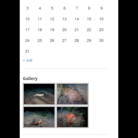
3
4
5
6
7
8
9
10
11
12
13
14
15
16
17
18
19
20
21
22
23
24
25
26
27
28
29
30
31
« Juil
Gallery