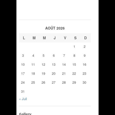
AOÛT 2026
L
M
M
J
V
S
D
1
2
3
4
5
6
7
8
9
10
11
12
13
14
15
16
17
18
19
20
21
22
23
24
25
26
27
28
29
30
31
« Juil
Gallery