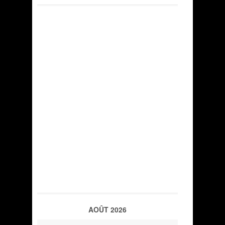
AOÛT 2026