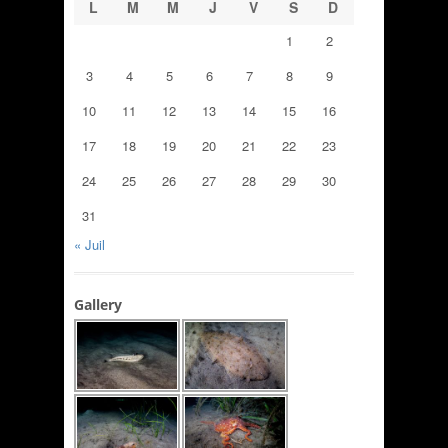
L
M
M
J
V
S
D
1
2
3
4
5
6
7
8
9
10
11
12
13
14
15
16
17
18
19
20
21
22
23
24
25
26
27
28
29
30
31
« Juil
Gallery