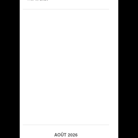
AOÛT 2026