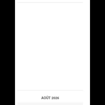
AOÛT 2026