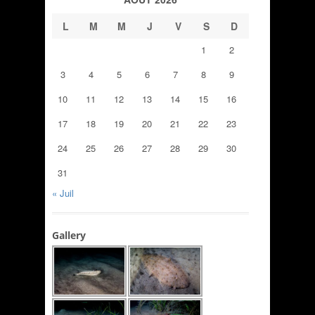
L
M
M
J
V
S
D
1
2
3
4
5
6
7
8
9
10
11
12
13
14
15
16
17
18
19
20
21
22
23
24
25
26
27
28
29
30
31
« Juil
Gallery