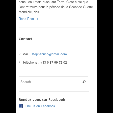
sous l’eau mais aussi sur Terre. C’est ainsi que
l’ont retrouve pour la période de la Seconde Guerre
Mondiale, des…
Read Post →
Contact
Mail :
stephanncb@gmail.com
Téléphone : +33 6 87 99 72 02
Rendez-vous sur Facebook
Like us on Facebook