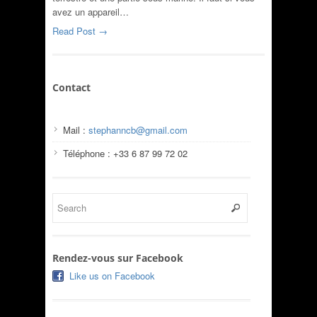
avez un appareil…
Read Post →
Contact
Mail :
stephanncb@gmail.com
Téléphone : +33 6 87 99 72 02
Rendez-vous sur Facebook
Like us on Facebook