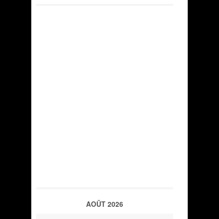
AOÛT 2026