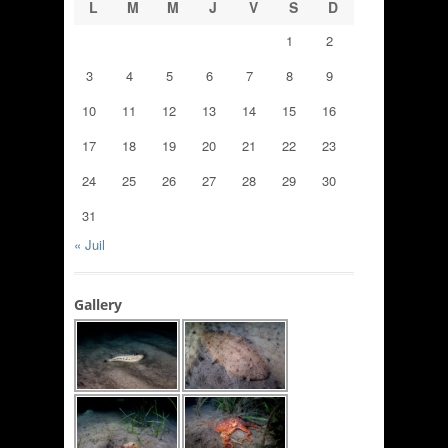
L
M
M
J
V
S
D
1
2
3
4
5
6
7
8
9
10
11
12
13
14
15
16
17
18
19
20
21
22
23
24
25
26
27
28
29
30
31
« Juil
Gallery