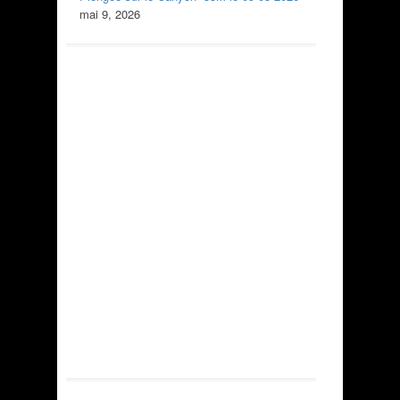
mai 9, 2026