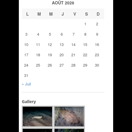
AOÛT 2026
L
M
M
J
V
S
D
1
2
3
4
5
6
7
8
9
10
11
12
13
14
15
16
17
18
19
20
21
22
23
24
25
26
27
28
29
30
31
« Juil
Gallery