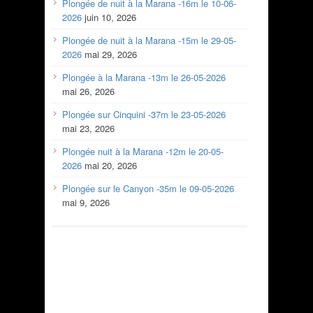
Plongée de nuit à la Marana -16m le 10-06-
2026
juin 10, 2026
Plongée de nuit à la Marana -15m le 29-05-
2026
mai 29, 2026
Plongée à la Marana -13m le 26-05-2026
mai 26, 2026
Plongée sur Cinquini -37m le 23-05-2026
mai 23, 2026
Plongée nuit à la Marana -12m le 20-05-
2026
mai 20, 2026
Plongée sur le Canyon -35m le 09-05-2026
mai 9, 2026