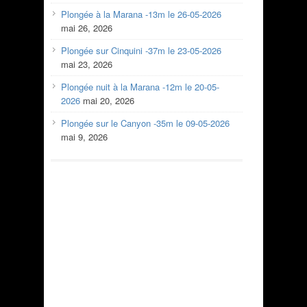
Plongée à la Marana -13m le 26-05-2026
mai 26, 2026
Plongée sur Cinquini -37m le 23-05-2026
mai 23, 2026
Plongée nuit à la Marana -12m le 20-05-
2026
mai 20, 2026
Plongée sur le Canyon -35m le 09-05-2026
mai 9, 2026