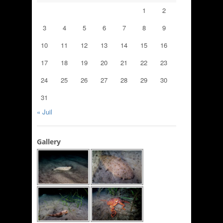
1
2
3
4
5
6
7
8
9
10
11
12
13
14
15
16
17
18
19
20
21
22
23
24
25
26
27
28
29
30
31
« Juil
Gallery